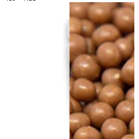
العادي