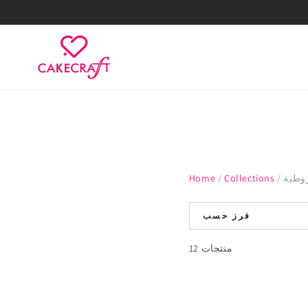
انتقل إلى المحتوى
وطية
/
Collections
/
Home
فرز حسب
12 منتجات