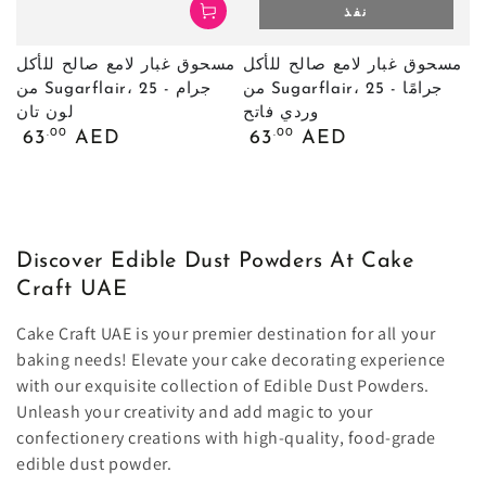
نفذ
مسحوق غبار لامع صالح للأكل
مسحوق غبار لامع صالح للأكل
من Sugarflair، 25 جرامًا -
من Sugarflair، 25 جرام -
وردي فاتح
لون تان
السعر
السعر
.00
.00
63
AED
63
AED
العادي
العادي
Discover Edible Dust Powders At Cake
Craft UAE
Cake Craft UAE is your premier destination for all your
baking needs! Elevate your cake decorating experience
with our exquisite collection of Edible Dust Powders.
Unleash your creativity and add magic to your
confectionery creations with high-quality, food-grade
edible dust powder.