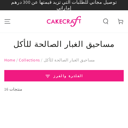
توصيل مجاني للطلبات التي تزيد قيمتها عن 300 درهم
انتقل إلى المحتوى
إماراتي
العربة
مساحيق الغبار الصالحة للأكل
مساحيق الغبار الصالحة للأكل
/
Collections
/
Home
الفلترة والفرز
16 منتجات