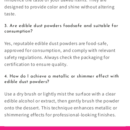
designed to provide color and shine without altering
taste.
3. Are edible dust powders foodsafe and suitable for
consumption?
Yes, reputable edible dust powders are food-safe,
approved for consumption, and comply with relevant
safety regulations. Always check the packaging for
certification to ensure quality.
4. How do I achieve a metallic or shimmer effect with
edible dust powders?
Use a dry brush or lightly mist the surface with a clear
edible alcohol or extract, then gently brush the powder
onto the dessert. This technique enhances metallic or
shimmering effects for professional-looking finishes.