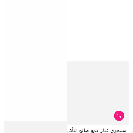
مسحوق غبار لامع صالح للأكل