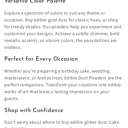
Versatile Color Palette
Explore a spectrum of colors to suit any theme or
occasion. Buy edible gold dust for classic hues, or shop
for trendy shades. Our powders help you experiment and
customize your designs. Achieve a subtle shimmer, bold
metallic accents, or vibrant colors; the possibilities are
endless.
Perfect for Every Occasion
Whether you're preparing a birthday cake, wedding
masterpiece, or festive treat, Edible Dust Powders are the
perfect companion. Transform your creations into edible
works of art that leave a lasting impression on your
guests.
Shop with Confidence
Don't worry about where to buy edible glitter dust. Cake