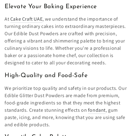
Elevate Your Baking Experience
At
Cake Craft UAE
, we understand the importance of
turning ordinary cakes into extraordinary masterpieces.
Our Edible Dust Powders are crafted with precision,
offering a vibrant and shimmering palette to bring your
culinary visions to life. Whether you're a professional
baker or a passionate home chef, our collection is
designed to cater to all your decorating needs.
High-Quality and Food-Safe
We prioritize top quality and safety in our products. Our
Edible Glitter Dust Powders are made from premium,
food-grade ingredients so that they meet the highest
standards. Create stunning effects on
fondant
, gum
paste, icing, and more, knowing that you are using safe
and edible products.