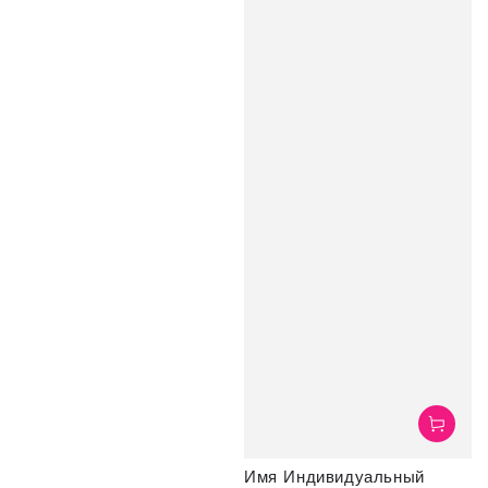
Имя Индивидуальный